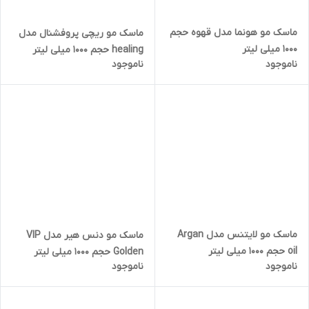
ماسک مو هونما مدل قهوه حجم
ماسک مو ریچی پروفشنال مدل
1000 میلی لیتر
healing حجم 1000 میلی لیتر
ناموجود
ناموجود
ماسک مو لایتنس مدل Argan
ماسک مو دنس هیر مدل VIP
oil حجم 1000 میلی لیتر
Golden حجم 1000 میلی لیتر
ناموجود
ناموجود