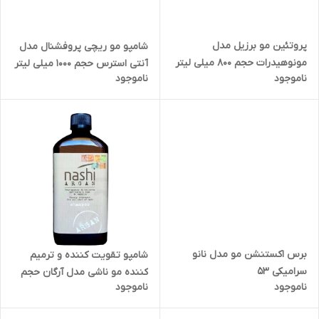
پروتئین مو برزیل مدل
شامپو مو ریچی پروفشنال مدل
مونوهیدرات حجم 800 میلی لیتر
آنتی استرس حجم 1000 میلی لیتر
ناموجود
ناموجود
برس اکستنشن مو مدل نانو
شامپو تقویت کننده و ترمیم
سرامیکی 53
کننده مو ناشی مدل آرگان حجم
ناموجود
ناموجود
500 میلی لیتر