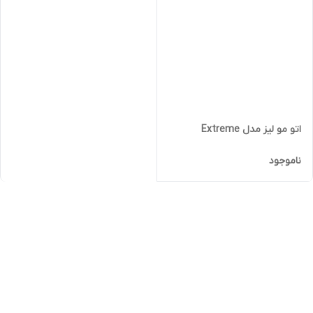
اتو مو لیز مدل Extreme
ناموجود