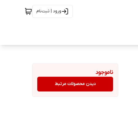
ورود | ثبت‌نام
ناموجود
دیدن محصولات مرتبط