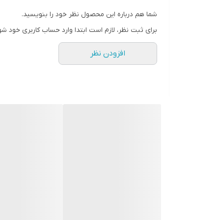
10
محدودیت در موهای خاص
شما هم درباره این محصول نظر خود را بنویسید.
11
قیمت نسبتا بالا
برای ثبت نظر، لازم است ابتدا وارد حساب کاربری خود شو
افزودن نظر