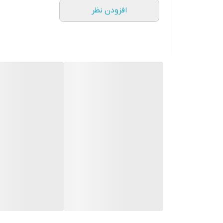
افزودن نظر