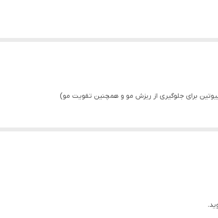
یوتین برای جلوگیری از ریزش مو و همچنین تقویت مو)
ید.