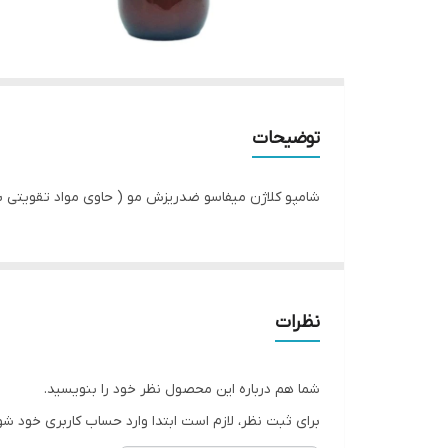
توضیحات
شامپو کلاژن میفاسو ضدریزش مو ( حاوی مواد تقویتی ب
نظرات
شما هم درباره این محصول نظر خود را بنویسید.
برای ثبت نظر، لازم است ابتدا وارد حساب کاربری خود شو