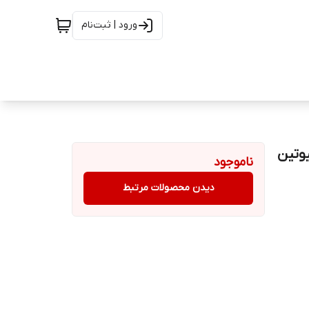
ورود | ثبت‌نام
وتین
ناموجود
دیدن محصولات مرتبط