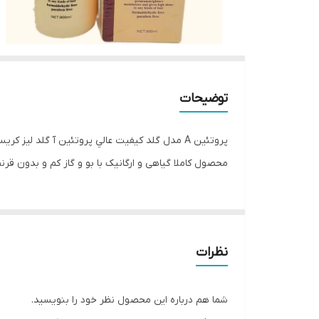
توضیحات
محصول کاملا گیاهی و ارگانیک با بو و گاز کم و بدون ق
نظرات
شما هم درباره این محصول نظر خود را بنویسید.