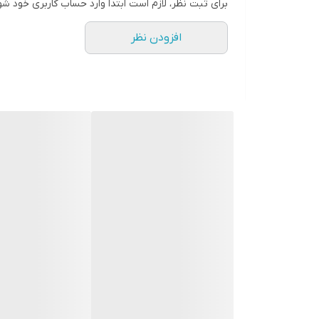
برای ثبت نظر، لازم است ابتدا وارد حساب کاربری خود شو
افزودن نظر