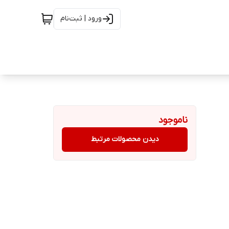
ورود | ثبت‌نام
ناموجود
دیدن محصولات مرتبط