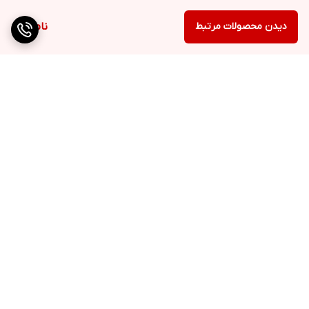
دیدن محصولات مرتبط
ناموجود
برگشت به بالا
ارسال ویژه
پشتیبانی ۲۴ ساعته