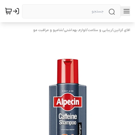
اقای کراتین
/
زیبایی و سلامت
/
لوازم بهداشتی
/
شامپو و مراقبت مو