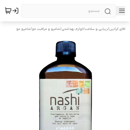
اقای کراتین
/
زیبایی و سلامت
/
لوازم بهداشتی
/
شامپو و مراقبت مو
/
شامپو مو