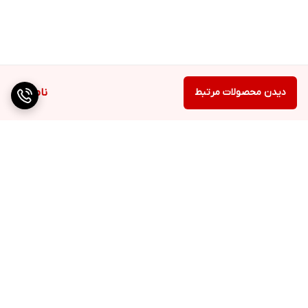
دیدن محصولات مرتبط
ناموجود
برگشت به بالا