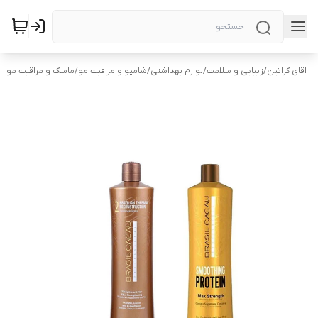
اقای کراتین
/
زیبایی و سلامت
/
لوازم بهداشتی
/
شامپو و مراقبت مو
/
ماسک و مراقبت مو