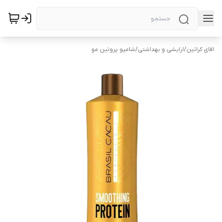
اقای کراتین
/
ارایشی و بهداشتی
/
شامپو پروتین مو