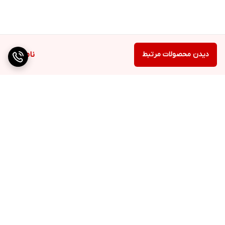
دیدن محصولات مرتبط
ناموجود
برگشت به بالا
ارسال ویژه
پشتیبانی ۲۴ ساعته