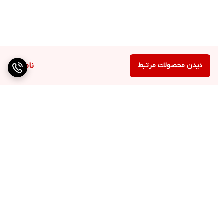
دیدن محصولات مرتبط
ناموجود
برگشت به بالا