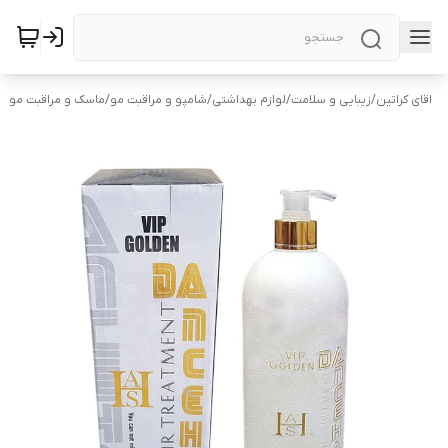
اقای کراتین
/
زیبایی و سلامت
/
لوازم بهداشتی
/
شامپو و مراقبت مو
/
ماسک و مراقبت مو