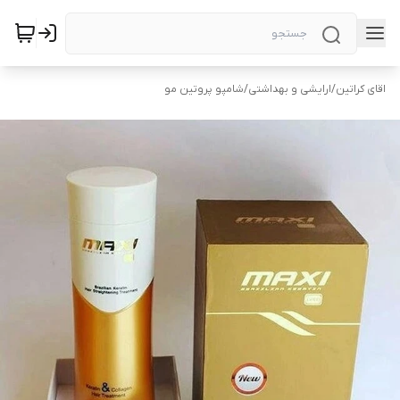
اقای کراتین
/
ارایشی و بهداشتی
/
شامپو پروتین مو