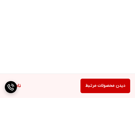
دیدن محصولات مرتبط
ناموجود