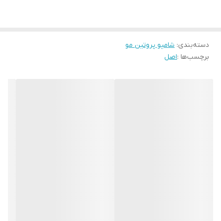
دسته‌بندی
:
شامپو پروتین مو
برچسب‌ها :
اصل