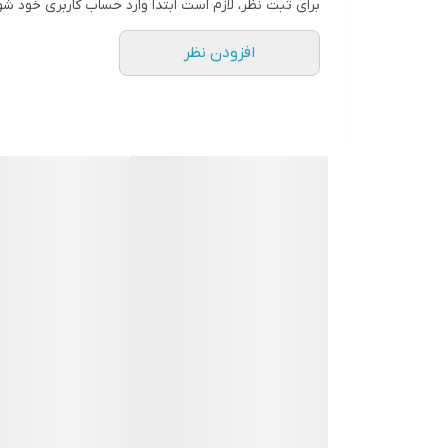
برای ثبت نظر، لازم است ابتدا وارد حساب کاربری خود شو
افزودن نظر