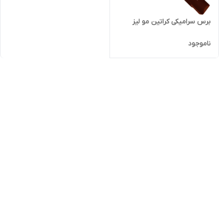
برس سرامیکی کراتین مو لیز
ناموجود