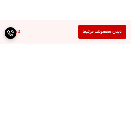
دیدن محصولات مرتبط
ناموجود
برگشت به بالا
ارسال ویژه
پشتیبانی ۲۴ ساعته