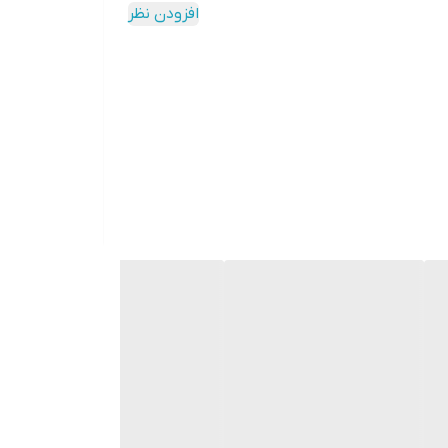
افزودن نظر