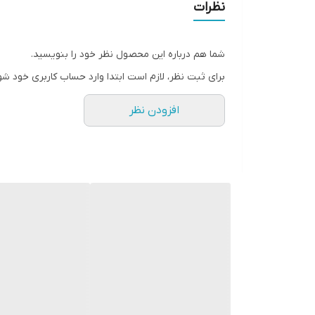
نظرات
شما هم درباره این محصول نظر خود را بنویسید.
برای ثبت نظر، لازم است ابتدا وارد حساب کاربری خود شو
افزودن نظر