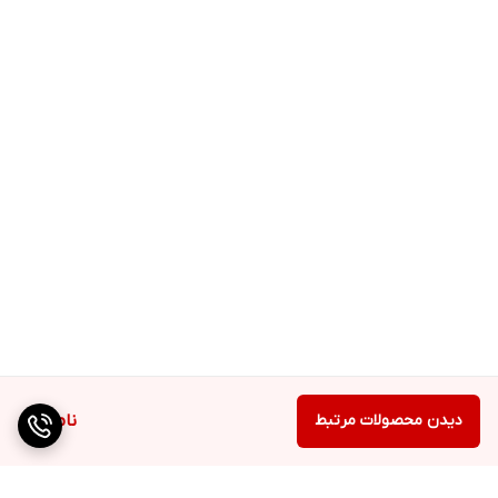
دیدن محصولات مرتبط
ناموجود