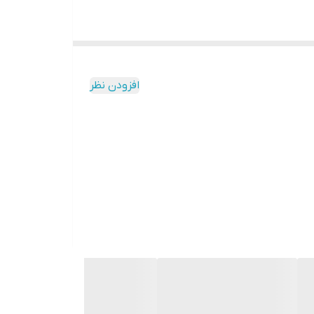
افزودن نظر