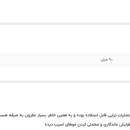
٩٠٠ ميل
 افزایش ماندگاری و مخملی کردن موهای اسیب دیده