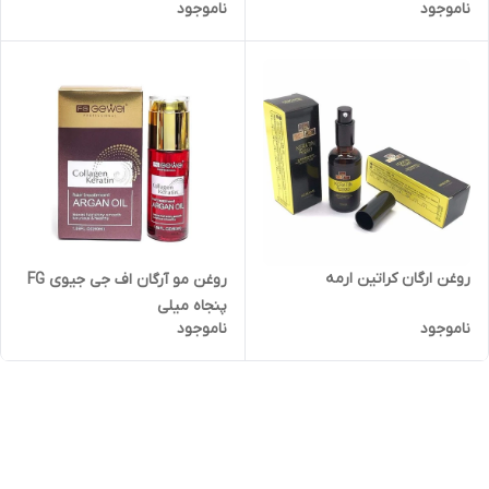
ناموجود
ناموجود
روغن ارگان کراتین ارمه
روغن مو آرگان اف جی جیوی FG
پنجاه میلی
ناموجود
ناموجود