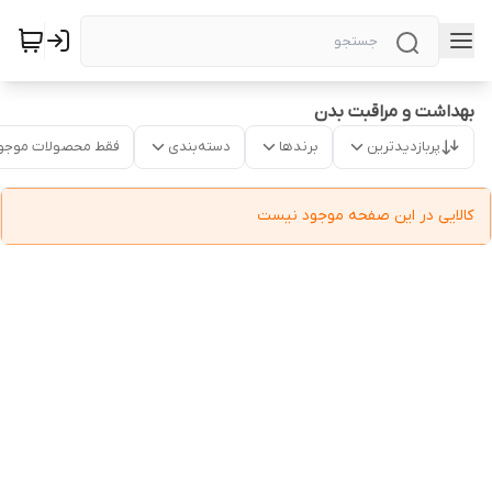
بهداشت و مراقبت بدن
پربازدیدترین
برندها
دسته‌بندی
فقط محصولات موجو
کالایی در این صفحه موجود نیست