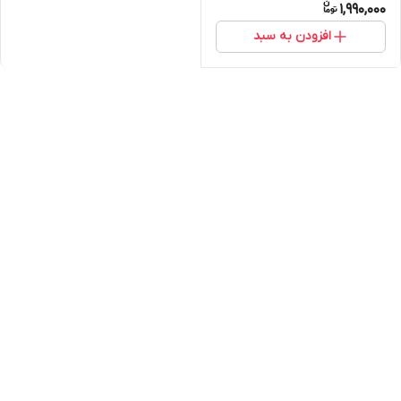
1,990,000
افزودن به سبد