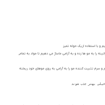
یم و با استفاده ازیک حوله تمیز
یریم و سرم تثبیت کننده مو را به آرامی به روی موهای خود ریخته و ماساژ 