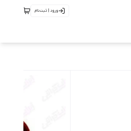
ورود | ثبت‌نام