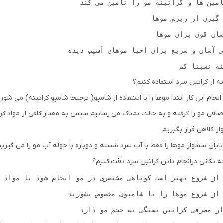
نه نسبتا کم
ه از کراتین سرد استفاده کنیم؟
انجام این کار ابتدا موها را با استفاده از شامپو( ترجیحا شامپو کراتینه) می شور
ر کلاهی قرار بگیریم
پایان سشوار موها را فقط با آب سرد شسته و دوباره با حوله آب مو را می گ
ه نکاتی درانجام دادن کراتین سرد دقت کنیم؟