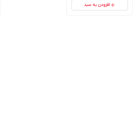
افزودن به سبد