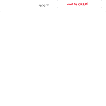
افزودن به سبد
ناموجود