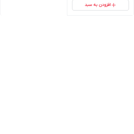
افزودن به سبد