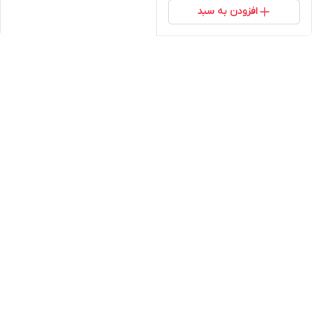
افزودن به سبد