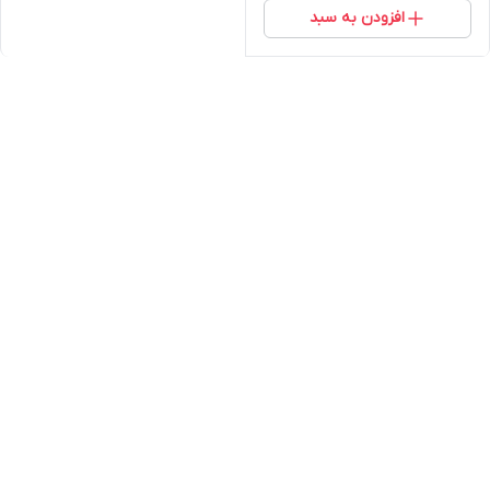
افزودن به سبد